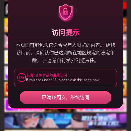
访问提示
本页面可能包含仅适合成年人浏览的内容。 继续
访问前，请确认你已达到所在地区规定的法定年
龄， 并愿意自行承担浏览责任。
未满 18 周岁请勿继续访问
18+
If you are under 18, please exit this page now.
已满18周岁，继续访问