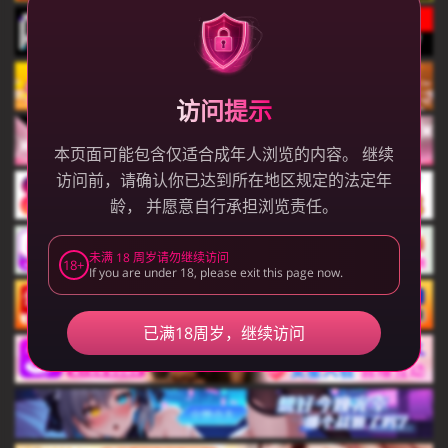
访问提示
本页面可能包含仅适合成年人浏览的内容。 继续
访问前，请确认你已达到所在地区规定的法定年
龄， 并愿意自行承担浏览责任。
未满 18 周岁请勿继续访问
18+
If you are under 18, please exit this page now.
已满18周岁，继续访问