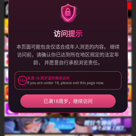
访问提示
本页面可能包含仅适合成年人浏览的内容。 继续
访问前，请确认你已达到所在地区规定的法定年
龄， 并愿意自行承担浏览责任。
未满 18 周岁请勿继续访问
18+
If you are under 18, please exit this page now.
已满18周岁，继续访问